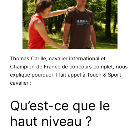
Thomas Carlile, cavalier international et
Champion de France de concours complet, nous
explique pourquoi il fait appel à Touch & Sport
cavalier :
Qu’est-ce que le
haut niveau ?