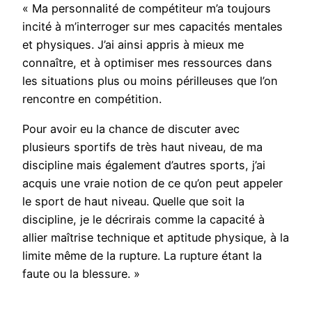
« Ma personnalité de compétiteur m’a toujours
incité à m’interroger sur mes capacités mentales
et physiques. J’ai ainsi appris à mieux me
connaître, et à optimiser mes ressources dans
les situations plus ou moins périlleuses que l’on
rencontre en compétition.
Pour avoir eu la chance de discuter avec
plusieurs sportifs de très haut niveau, de ma
discipline mais également d’autres sports, j’ai
acquis une vraie notion de ce qu’on peut appeler
le sport de haut niveau. Quelle que soit la
discipline, je le décrirais comme la capacité à
allier maîtrise technique et aptitude physique, à la
limite même de la rupture. La rupture étant la
faute ou la blessure. »