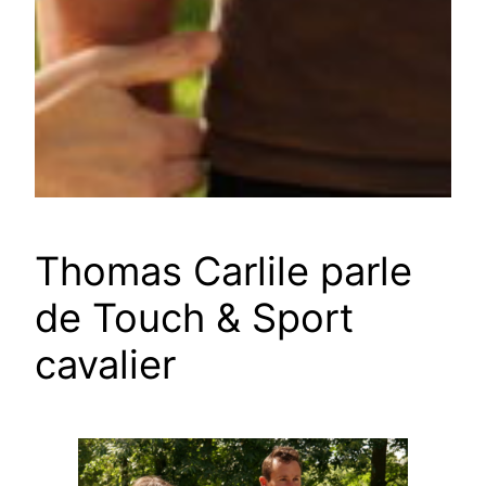
Thomas Carlile parle
de Touch & Sport
cavalier