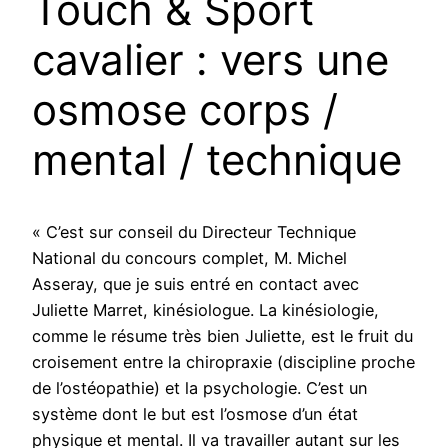
Touch & Sport
cavalier : vers une
osmose corps /
mental / technique
« C’est sur conseil du Directeur Technique
National du concours complet, M. Michel
Asseray, que je suis entré en contact avec
Juliette Marret, kinésiologue. La kinésiologie,
comme le résume très bien Juliette, est le fruit du
croisement entre la chiropraxie (discipline proche
de l’ostéopathie) et la psychologie. C’est un
système dont le but est l’osmose d’un état
physique et mental. Il va travailler autant sur les