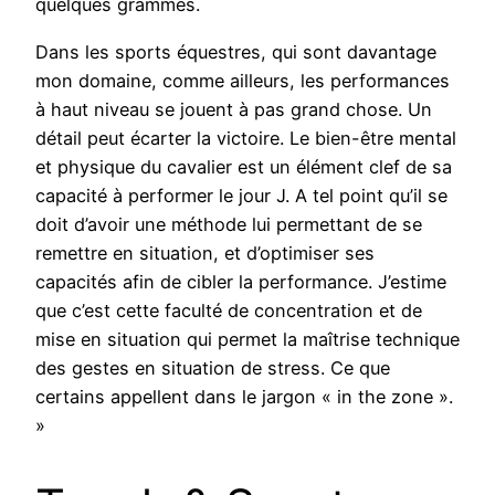
quelques grammes.
Dans les sports équestres, qui sont davantage
mon domaine, comme ailleurs, les performances
à haut niveau se jouent à pas grand chose. Un
détail peut écarter la victoire. Le bien-être mental
et physique du cavalier est un élément clef de sa
capacité à performer le jour J. A tel point qu’il se
doit d’avoir une méthode lui permettant de se
remettre en situation, et d’optimiser ses
capacités afin de cibler la performance. J’estime
que c’est cette faculté de concentration et de
mise en situation qui permet la maîtrise technique
des gestes en situation de stress. Ce que
certains appellent dans le jargon « in the zone ».
»