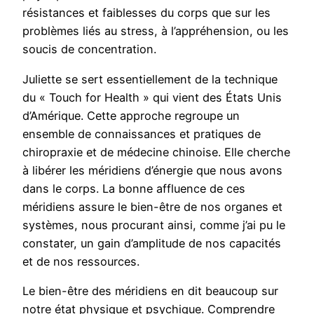
résistances et faiblesses du corps que sur les
problèmes liés au stress, à l’appréhension, ou les
soucis de concentration.
Juliette se sert essentiellement de la technique
du « Touch for Health » qui vient des États Unis
d’Amérique. Cette approche regroupe un
ensemble de connaissances et pratiques de
chiropraxie et de médecine chinoise. Elle cherche
à libérer les méridiens d’énergie que nous avons
dans le corps. La bonne affluence de ces
méridiens assure le bien-être de nos organes et
systèmes, nous procurant ainsi, comme j’ai pu le
constater, un gain d’amplitude de nos capacités
et de nos ressources.
Le bien-être des méridiens en dit beaucoup sur
notre état physique et psychique. Comprendre