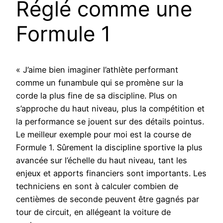
Réglé comme une
Formule 1
« J’aime bien imaginer l’athlète performant
comme un funambule qui se promène sur la
corde la plus fine de sa discipline. Plus on
s’approche du haut niveau, plus la compétition et
la performance se jouent sur des détails pointus.
Le meilleur exemple pour moi est la course de
Formule 1. Sûrement la discipline sportive la plus
avancée sur l’échelle du haut niveau, tant les
enjeux et apports financiers sont importants. Les
techniciens en sont à calculer combien de
centièmes de seconde peuvent être gagnés par
tour de circuit, en allégeant la voiture de