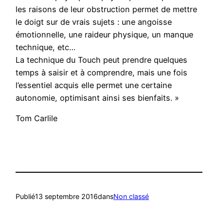
les raisons de leur obstruction permet de mettre
le doigt sur de vrais sujets : une angoisse
émotionnelle, une raideur physique, un manque
technique, etc…
La technique du Touch peut prendre quelques
temps à saisir et à comprendre, mais une fois
l’essentiel acquis elle permet une certaine
autonomie, optimisant ainsi ses bienfaits. »
Tom Carlile
Publié
13 septembre 2016
dans
Non classé