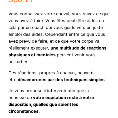
Vous connaissez votre cheval, vous savez ce que
vous avez à faire. Vous êtes peut-être aidés en
cela par un coach qui vous guide vers un juste
emploi des aides. Cependant entre ce que vous
avez prévu de faire, et ce que votre corps va
réellement exécuter,
une multitude de réactions
physiques et mentales
peuvent venir vous
perturber.
Ces réactions, propres à chacun, peuvent
être
désamorcées par des techniques simples
.
Je vous propose d’intervenir afin que la
richesse de
votre équitation reste à votre
disposition, quelles que soient les
circonstances.