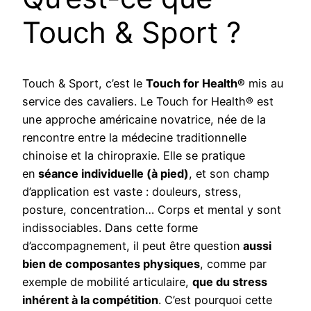
Touch & Sport ?
Touch & Sport, c’est le
Touch for Health®
mis au
service des cavaliers. Le Touch for Health® est
une approche américaine novatrice, née de la
rencontre entre la médecine traditionnelle
chinoise et la chiropraxie. Elle se pratique
en
séance individuelle (à pied)
, et son champ
d’application est vaste : douleurs, stress,
posture, concentration… Corps et mental y sont
indissociables. Dans cette forme
d’accompagnement, il peut être question
aussi
bien de composantes physiques
, comme par
exemple de mobilité articulaire,
que du stress
inhérent à la compétition
. C’est pourquoi cette