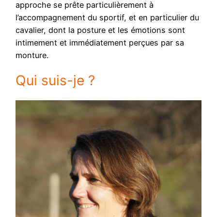
approche se prête particulièrement à
l’accompagnement du sportif, et en particulier du
cavalier, dont la posture et les émotions sont
intimement et immédiatement perçues par sa
monture.
Qui suis-je ?