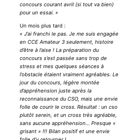
concours courant avril (si tout va bien)
pour un essai. »
Un mois plus tard :
« J’ai franchi le pas. Je me suis engagée
en CCE Amateur 3 seulement, histoire
d’être à l’aise ! La préparation du
concours s’est passée sans trop de
stress et mes quelques séances à
l’obstacle étaient vraiment agréables. Le
jour du concours, légère montée
d’appréhension juste après la
reconnaissance du CSO, mais une envie
folle de courir le cross. Résultat : un cso
plutôt serein, et un cross très agréable,
sans aucune appréhension… Presque «
grisant » !!! Bilan positif et une envie
folle d’y retourner !