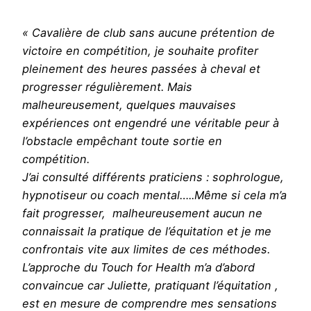
« Cavalière de club sans aucune prétention de
victoire en compétition, je souhaite profiter
pleinement des heures passées à cheval et
progresser régulièrement. Mais
malheureusement, quelques mauvaises
expériences ont engendré une véritable peur à
l’obstacle empêchant toute sortie en
compétition.
J’ai consulté différents praticiens : sophrologue,
hypnotiseur ou coach mental…..Même si cela m’a
fait progresser, malheureusement aucun ne
connaissait la pratique de l’équitation et je me
confrontais vite aux limites de ces méthodes.
L’approche du Touch for Health m’a d’abord
convaincue car Juliette, pratiquant l’équitation ,
est en mesure de comprendre mes sensations