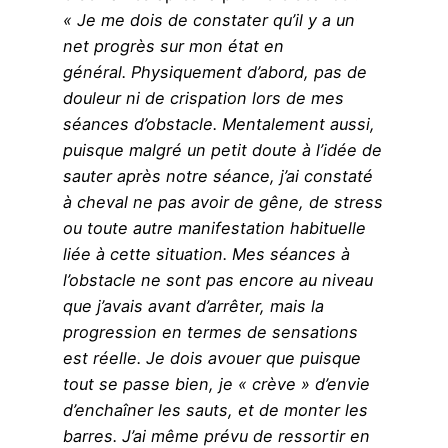
« Je me dois de constater qu’il y a un
net progrès sur mon état en
général. Physiquement d’abord, pas de
douleur ni de crispation lors de mes
séances d’obstacle. Mentalement aussi,
puisque malgré un petit doute à l’idée de
sauter après notre séance, j’ai constaté
à cheval ne pas avoir de gêne, de stress
ou toute autre manifestation habituelle
liée à cette situation. Mes séances à
l’obstacle ne sont pas encore au niveau
que j’avais avant d’arrêter, mais la
progression en termes de sensations
est réelle. Je dois avouer que puisque
tout se passe bien, je « crève » d’envie
d’enchaîner les sauts, et de monter les
barres. J’ai même prévu de ressortir en