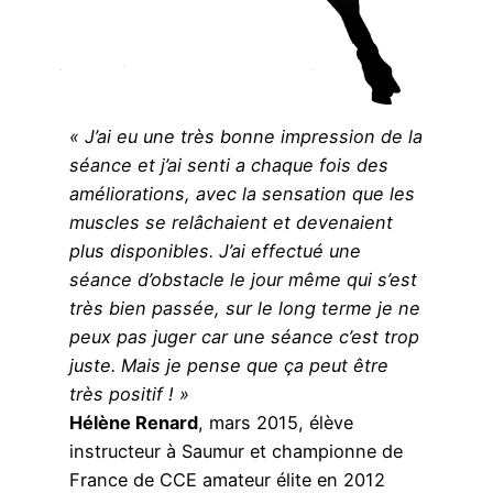
« J’ai eu une très bonne impression de la
séance et j’ai senti a chaque fois des
améliorations, avec la sensation que les
muscles se relâchaient et devenaient
plus disponibles. J’ai effectué une
séance d’obstacle le jour même qui s’est
très bien passée, sur le long terme je ne
peux pas juger car une séance c’est trop
juste. Mais je pense que ça peut être
très positif ! »
Hélène Renard
, mars 2015, élève
instructeur à Saumur et championne de
France de CCE amateur élite en 2012