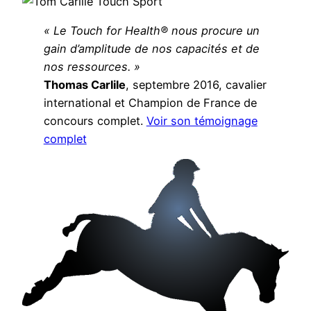
« Le Touch for Health® nous procure un
gain d’amplitude de nos capacités et de
nos ressources. »
Thomas Carlile
, septembre 2016, cavalier
international et Champion de France de
concours complet.
Voir son témoignage
complet