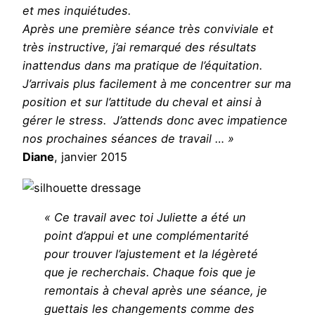
et mes inquiétudes.
Après une première séance très conviviale et
très instructive, j’ai remarqué des résultats
inattendus dans ma pratique de l’équitation.
J’arrivais plus facilement à me concentrer sur ma
position et sur l’attitude du cheval et ainsi à
gérer le stress. J’attends donc avec impatience
nos prochaines séances de travail … »
Diane
, janvier 2015
« Ce travail avec toi Juliette a été un
point d’appui et une complémentarité
pour trouver l’ajustement et la légèreté
que je recherchais. Chaque fois que je
remontais à cheval après une séance, je
guettais les changements comme des