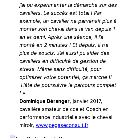
j’ai pu expérimenter la démarche sur des
cavaliers. Le succès est total ! Par
exemple, un cavalier ne parvenait plus à
monter son cheval dans le van depuis 1
an et demi. Après une séance, il l’a
monté en 2 minutes ! Et depuis, il n’a
plus de soucis. J’ai aussi pu aider des
cavaliers en difficulté de gestion de
stress. Même sans difficulté, pour
optimiser votre potentiel, ça marche !!
Hâte de poursuivre le parcours complet
! »
Dominique Béranger
, janvier 2017,
cavalière amateur de cce et Coach en
performance industrielle avec le cheval
miroir,
www.pegaseconsult.fr