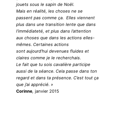
jouets sous le sapin de Noël.
Mais en réalité, les choses ne se
passent pas comme ça. Elles viennent
plus dans une transition lente que dans
l’immédiateté, et plus dans l’attention
aux choses que dans les actions elles-
mêmes. Certaines actions
sont aujourd’hui devenues fluides et
claires comme je le recherchais.
Le fait que tu sois cavalière participe
aussi de la séance. Cela passe dans ton
regard et dans ta présence. C’est tout ça
que j’ai apprécié. »
Corinne
,
janvier 2015