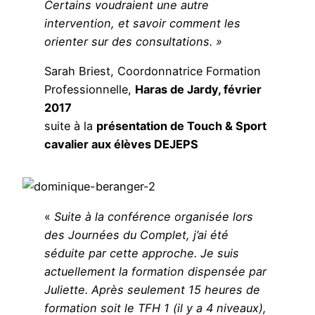
Certains voudraient une autre
intervention, et savoir comment les
orienter sur des consultations. »
Sarah Briest, Coordonnatrice Formation
Professionnelle,
Haras de Jardy, février
2017
suite à la
présentation de Touch & Sport
cavalier aux élèves DEJEPS
«
Suite à la conférence organisée lors
des Journées du Complet, j’ai été
séduite par cette approche. Je suis
actuellement la formation dispensée par
Juliette. Après seulement 15 heures de
formation soit le TFH 1 (il y a 4 niveaux),