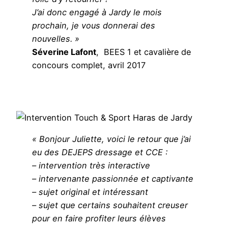
J’ai donc engagé à Jardy le mois
prochain, je vous donnerai des
nouvelles. »
Séverine Lafont
, BEES 1 et cavalière de
concours complet, avril 2017
« Bonjour Juliette, voici le retour que j’ai
eu des DEJEPS dressage et CCE :
– intervention très interactive
– intervenante passionnée et captivante
– sujet original et intéressant
– sujet que certains souhaitent creuser
pour en faire profiter leurs élèves