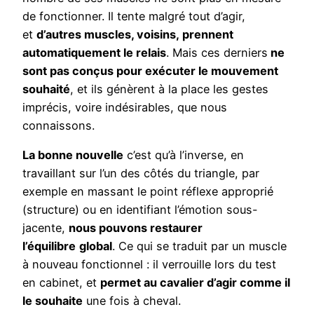
de fonctionner. Il tente malgré tout d’agir,
et
d’autres muscles, voisins, prennent
automatiquement le relais
. Mais ces derniers
ne
sont pas conçus pour exécuter le mouvement
souhaité
, et ils génèrent à la place les gestes
imprécis, voire indésirables, que nous
connaissons.
La bonne nouvelle
c’est qu’à l’inverse, en
travaillant sur l’un des côtés du triangle, par
exemple en massant le point réflexe approprié
(structure) ou en identifiant l’émotion sous-
jacente,
nous pouvons restaurer
l’équilibre
global
. Ce qui se traduit par un muscle
à nouveau fonctionnel : il verrouille lors du test
en cabinet, et
permet au cavalier d’agir comme il
le souhaite
une fois à cheval.