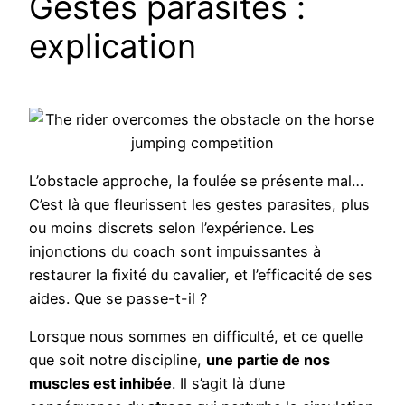
Gestes parasites :
explication
L’obstacle approche, la foulée se présente mal…
C’est là que fleurissent les gestes parasites, plus
ou moins discrets selon l’expérience. Les
injonctions du coach sont impuissantes à
restaurer la fixité du cavalier, et l’efficacité de ses
aides. Que se passe-t-il ?
Lorsque nous sommes en difficulté, et ce quelle
que soit notre discipline,
une partie de nos
muscles est inhibée
. Il s’agit là d’une