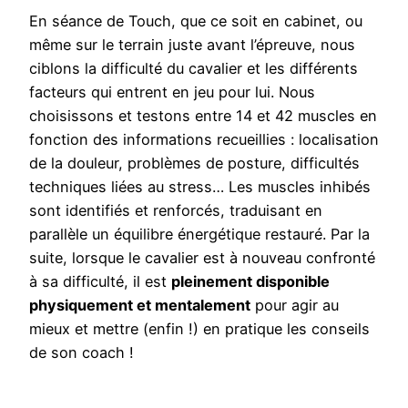
En séance de Touch, que ce soit en cabinet, ou
même sur le terrain juste avant l’épreuve, nous
ciblons la difficulté du cavalier et les différents
facteurs qui entrent en jeu pour lui. Nous
choisissons et testons entre 14 et 42 muscles en
fonction des informations recueillies : localisation
de la douleur, problèmes de posture, difficultés
techniques liées au stress… Les muscles inhibés
sont identifiés et renforcés, traduisant en
parallèle un équilibre énergétique restauré. Par la
suite, lorsque le cavalier est à nouveau confronté
à sa difficulté, il est
pleinement disponible
physiquement et mentalement
pour agir au
mieux et mettre (enfin !) en pratique les conseils
de son coach !